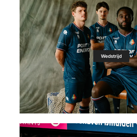
Wedstrijd