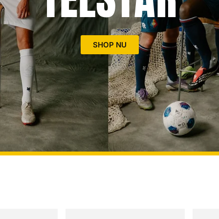
SHOP NU