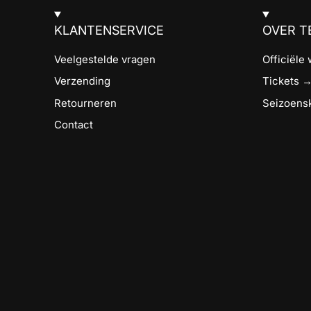
KLANTENSERVICE
OVER T
Veelgestelde vragen
Officiële
Verzending
Tickets 
Retourneren
Seizoens
Contact