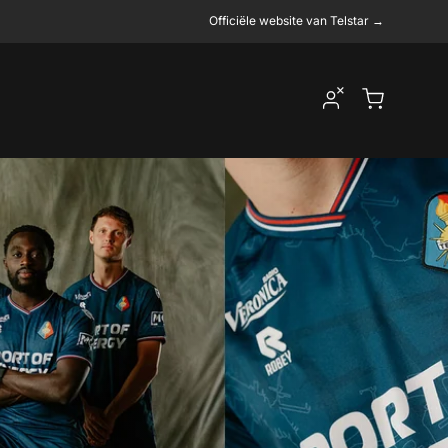
Officiële website van Telstar →
Winkelwagen