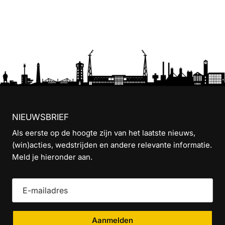
NIEUWSBRIEF
Als eerste op de hoogte zijn van het laatste nieuws,
(win)acties, wedstrijden en andere relevante informatie.
Meld je hieronder aan.
Aanmelden