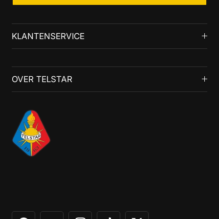
KLANTENSERVICE
OVER TELSTAR