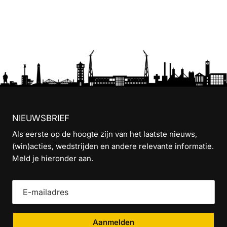
NIEUWSBRIEF
Als eerste op de hoogte zijn van het laatste nieuws,
(win)acties, wedstrijden en andere relevante informatie.
Meld je hieronder aan.
Aanmelden