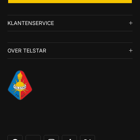
KLANTENSERVICE
OVER TELSTAR