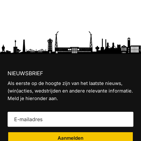
NIEUWSBRIEF
Als eerste op de hoogte zijn van het laatste nieuws,
(win)acties, wedstrijden en andere relevante informatie.
Meld je hieronder aan.
Aanmelden