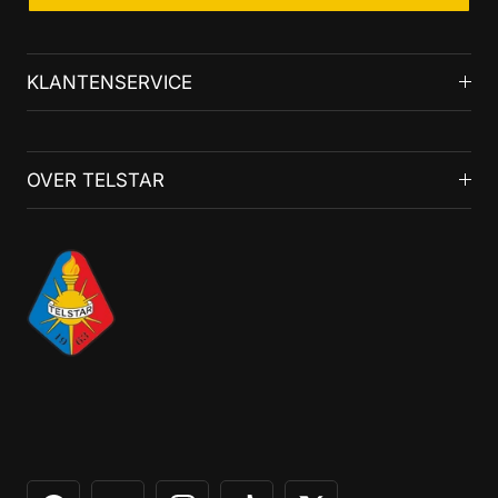
KLANTENSERVICE
OVER TELSTAR