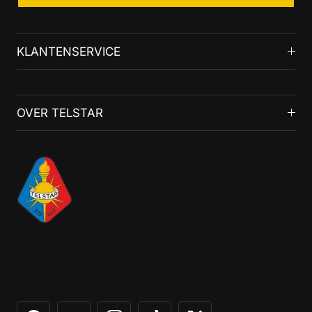
KLANTENSERVICE
OVER TELSTAR