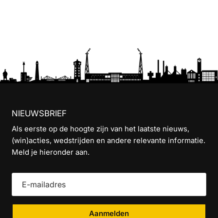
NIEUWSBRIEF
Als eerste op de hoogte zijn van het laatste nieuws,
(win)acties, wedstrijden en andere relevante informatie.
Meld je hieronder aan.
Aanmelden